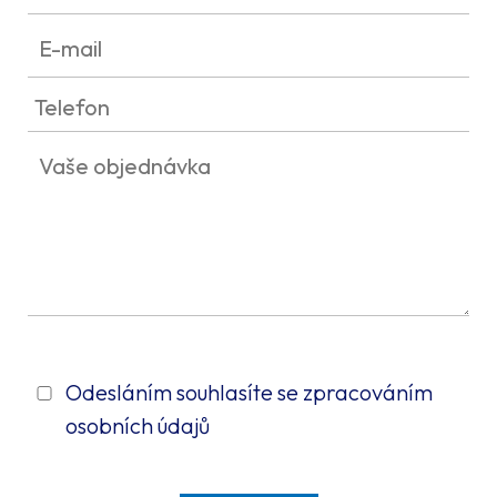
Odesláním souhlasíte se zpracováním
osobních údajů