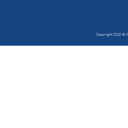
Copyright 2021 © G