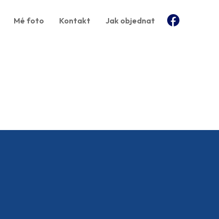
Mé foto
Kontakt
Jak objednat