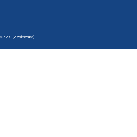
uhlasu je zakázáno)